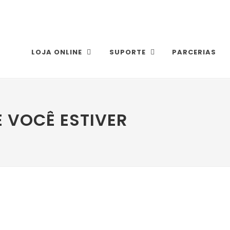
LOJA ONLINE
SUPORTE
PARCERIAS
 VOCÊ ESTIVER