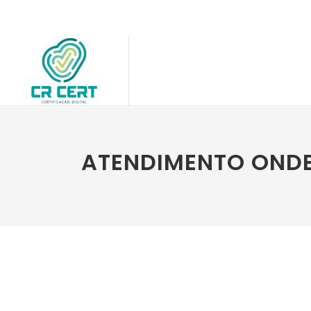
ATENDIMENTO ONDE